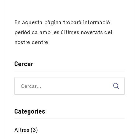
En aquesta pàgina trobarà informació
periòdica amb les últimes novetats del
nostre centre.
Cercar
Categories
Altres
(3)