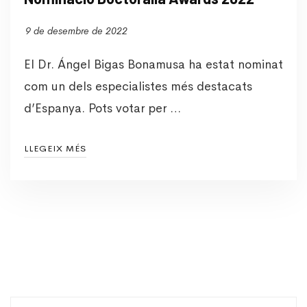
9 de desembre de 2022
El Dr. Ángel Bigas Bonamusa ha estat nominat
com un dels especialistes més destacats
d’Espanya. Pots votar per …
LLEGEIX MÉS