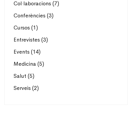
Col·laboracions
(7)
Conferències
(3)
Cursos
(1)
Entrevistes
(3)
Events
(14)
Medicina
(5)
Salut
(5)
Serveis
(2)