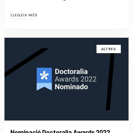
LLEGEIX MÉS
ALTRES
Nominació Doctoralia Awards 2022