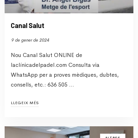
Canal Salut
9 de gener de 2024
Nou Canal Salut ONLINE de
laclínicadelpadel.com Consulta via
WhatsApp per a proves mèdiques, dubtes,
consells, etc.: 636 505 …
LLEGEIX MÉS
ALTRES