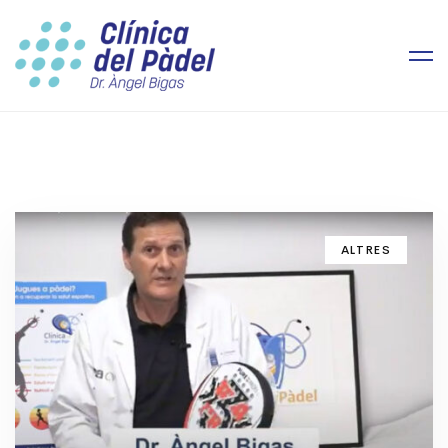
ALTRES