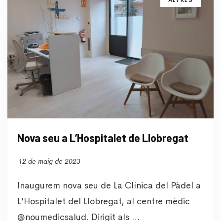
Nova seu a L’Hospitalet de Llobregat
12 de maig de 2023
Inaugurem nova seu de La Clínica del Pàdel a
L’Hospitalet del Llobregat, al centre mèdic
@noumedicsalud. Dirigit als …