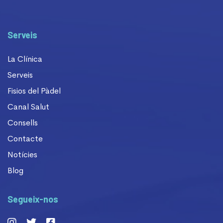
Serveis
La Clínica
Serveis
Fisios del Pàdel
Canal Salut
Consells
Contacte
Notícies
Blog
Segueix-nos