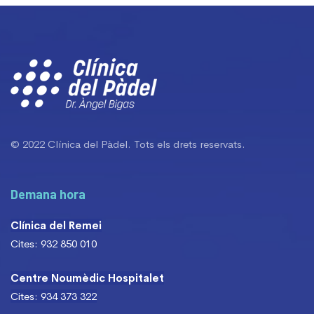
© 2022 Clínica del Pàdel. Tots els drets reservats.
Demana hora
Clínica del Remei
Cites: 932 850 010
Centre Noumèdic Hospitalet
Cites: 934 373 322