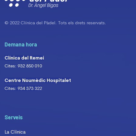
© 2022 Clínica del Pàdel. Tots els drets reservats.
Demana hora
Clínica del Remei
Cites: 932 850 010
Centre Noumèdic Hospitalet
Cites: 934 373 322
Serveis
La Clínica