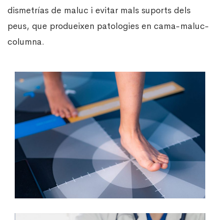
dismetrías de maluc i evitar mals suports dels
peus, que produeixen patologies en cama-maluc-
columna.