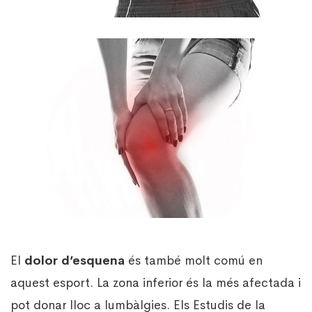
El
dolor d’esquena
és també molt comú en
aquest esport. La zona inferior és la més afectada i
pot donar lloc a lumbàlgies. Els Estudis de la