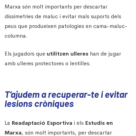
Marxa són molt importants per descartar
dissimetries de maluc i evitar mals suports dels
peus que produeixen patologies en cama-maluc-
columna.
Els jugadors que
utilitzen ulleres
han de jugar
amb ulleres protectores o lentilles.
T’ajudem a recuperar-te i evitar
lesions cròniques
La
Readaptació Esportiva
i els
Estudis en
Marxa
, són molt importants, per descartar