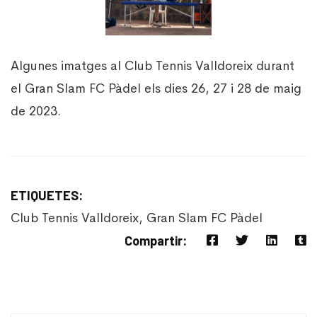
Algunes imatges al Club Tennis Valldoreix durant
el Gran Slam FC Pàdel els dies 26, 27 i 28 de maig
de 2023.
ETIQUETES:
Club Tennis Valldoreix
,
Gran Slam FC Pàdel
Compartir: