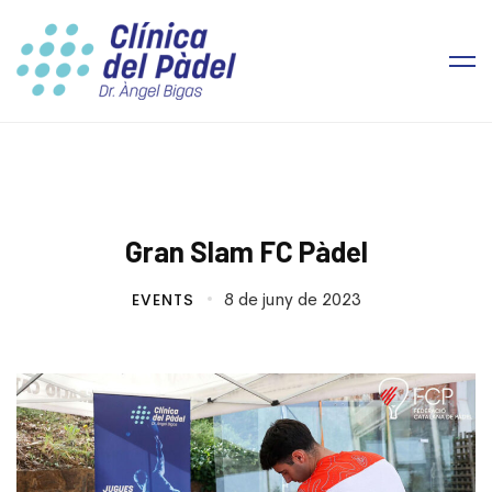
Gran Slam FC Pàdel
8 de juny de 2023
EVENTS