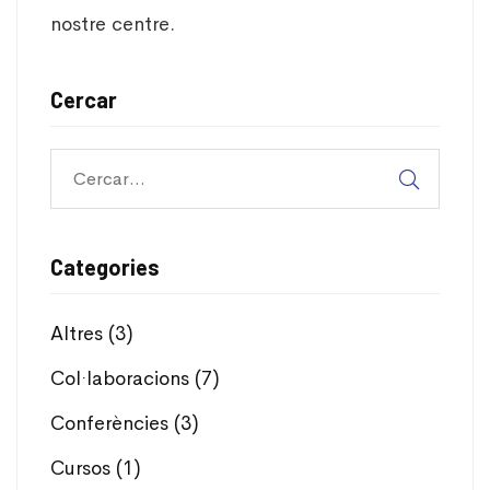
nostre centre.
Cercar
Categories
Altres
(3)
Col·laboracions
(7)
Conferències
(3)
Cursos
(1)