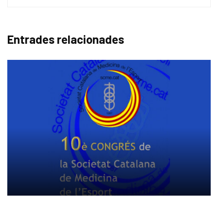
Entrades relacionades
CONFERÈNCIES