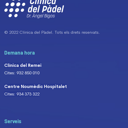
© 2022 Clínica del Pàdel. Tots els drets reservats.
Demana hora
Clínica del Remei
Cites: 932 850 010
Centre Noumèdic Hospitalet
Cites: 934 373 322
Serveis