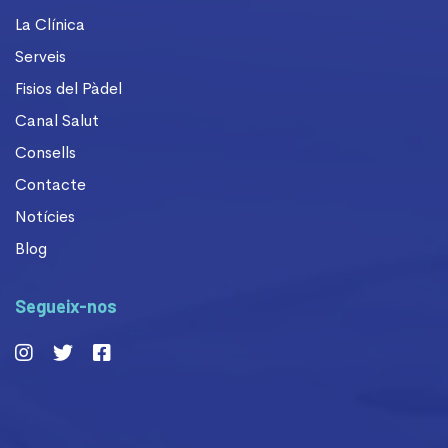
La Clínica
Serveis
Fisios del Pàdel
Canal Salut
Consells
Contacte
Notícies
Blog
Segueix-nos