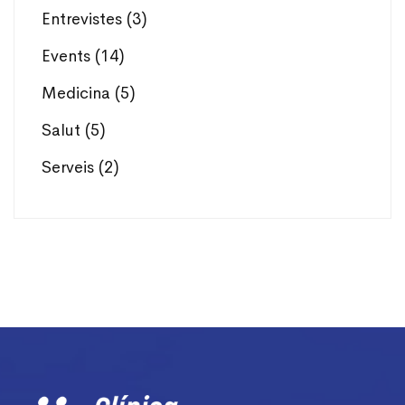
Entrevistes
(3)
Events
(14)
Medicina
(5)
Salut
(5)
Serveis
(2)