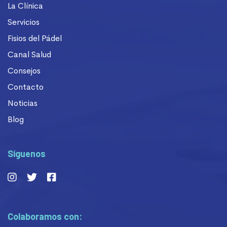
La Clínica
Servicios
Fisios del Pádel
Canal Salud
Consejos
Contacto
Noticias
Blog
Síguenos
Colaboramos con: