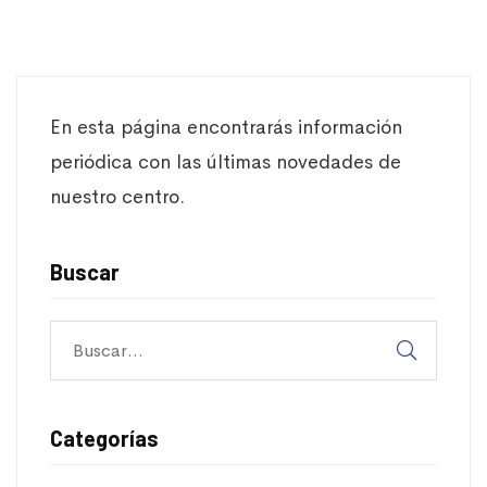
En esta página encontrarás información
periódica con las últimas novedades de
nuestro centro.
Buscar
Categorías