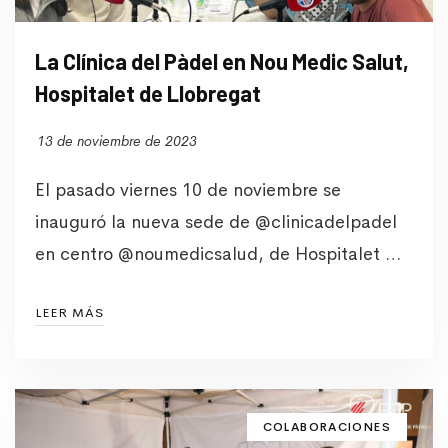
La Clínica del Pàdel en Nou Medic Salut,
Hospitalet de Llobregat
13 de noviembre de 2023
El pasado viernes 10 de noviembre se
inauguró la nueva sede de @clinicadelpadel
en centro @noumedicsalud, de Hospitalet …
LEER MÁS
COLABORACIONES