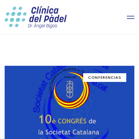
CONFERENCIAS