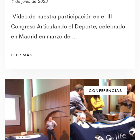
1 de junio de 2023
Vídeo de nuestra participación en el lll
Congreso Articulando el Deporte, celebrado
en Madrid en marzo de …
LEER MÁS
CONFERENCIAS