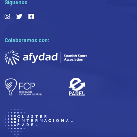
Síguenos
Colaboramos con: