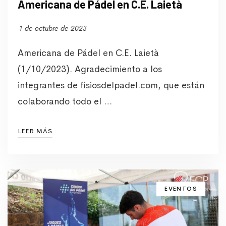
Americana de Pádel en C.E. Laietà
1 de octubre de 2023
Americana de Pádel en C.E. Laietà
(1/10/2023). Agradecimiento a los
integrantes de fisiosdelpadel.com, que están
colaborando todo el …
LEER MÁS
EVENTOS