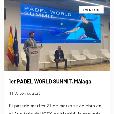
EVENTOS
1er PADEL WORLD SUMMIT, Málaga
11 de abril de 2023
El pasado martes 21 de marzo se celebró en
el Auditorio del ICEX en Madrid, la segunda