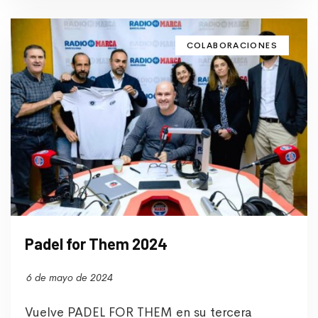
COLABORACIONES
Padel for Them 2024
6 de mayo de 2024
Vuelve PADEL FOR THEM en su tercera