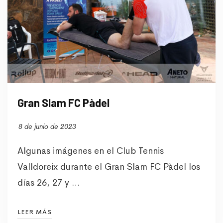
Gran Slam FC Pàdel
8 de junio de 2023
Algunas imágenes en el Club Tennis
Valldoreix durante el Gran Slam FC Pàdel los
días 26, 27 y …
LEER MÁS