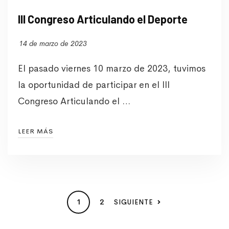
lll Congreso Articulando el Deporte
14 de marzo de 2023
El pasado viernes 10 marzo de 2023, tuvimos
la oportunidad de participar en el lll
Congreso Articulando el …
LEER MÁS
1
2
SIGUIENTE