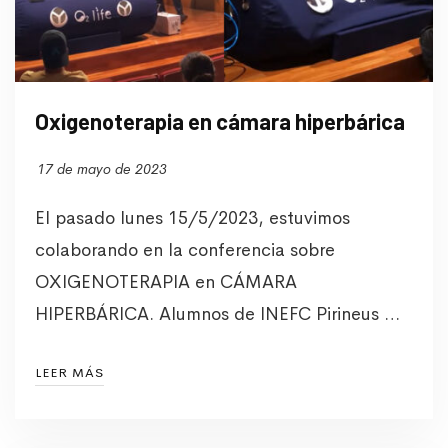
Oxigenoterapia en cámara hiperbárica
17 de mayo de 2023
El pasado lunes 15/5/2023, estuvimos
colaborando en la conferencia sobre
OXIGENOTERAPIA en CÁMARA
HIPERBÁRICA. Alumnos de INEFC Pirineus …
LEER MÁS