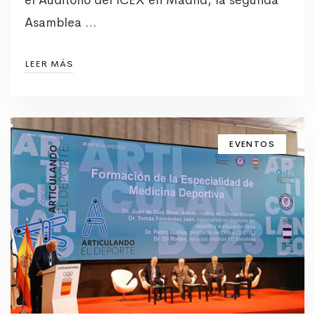
Asamblea …
LEER MÁS
EVENTOS