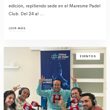
edición, repitiendo sede en el Maresme Padel
Club. Del 24 al …
LEER MÁS
EVENTOS