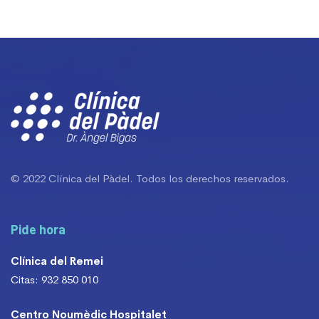
© 2022 Clínica del Pàdel. Todos los derechos reservados.
Pide hora
Clínica del Remei
Citas: 932 850 010
Centro Noumèdic Hospitalet