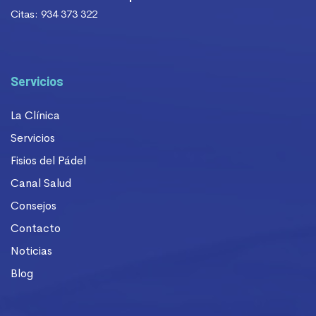
Citas: 934 373 322
Servicios
La Clínica
Servicios
Fisios del Pádel
Canal Salud
Consejos
Contacto
Noticias
Blog