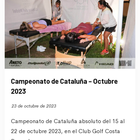
Campeonato de Cataluña – Octubre
2023
23 de octubre de 2023
Campeonato de Cataluña absoluto del 15 al
22 de octubre 2023, en el Club Golf Costa