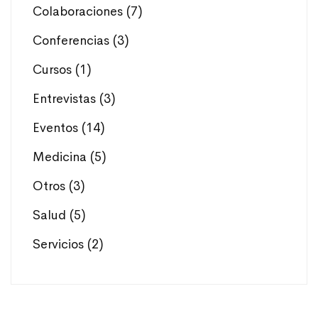
Colaboraciones
(7)
Conferencias
(3)
Cursos
(1)
Entrevistas
(3)
Eventos
(14)
Medicina
(5)
Otros
(3)
Salud
(5)
Servicios
(2)