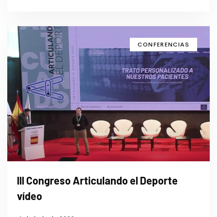
CONFERENCIAS
lll Congreso Articulando el Deporte
vídeo