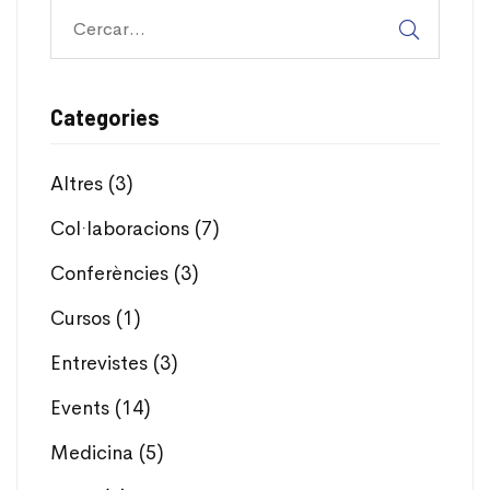
Categories
Altres
(3)
Col·laboracions
(7)
Conferències
(3)
Cursos
(1)
Entrevistes
(3)
Events
(14)
Medicina
(5)