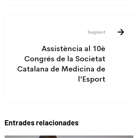
Següent
Assistència al 10è
Congrés de la Societat
Catalana de Medicina de
l’Esport
Entrades relacionades