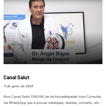
ALTRES
Canal Salut
9 de gener de 2024
Nou Canal Salut ONLINE de laclínicadelpadel.com Consulta
via WhatsApp per a proves mèdiques, dubtes, consells, etc.: