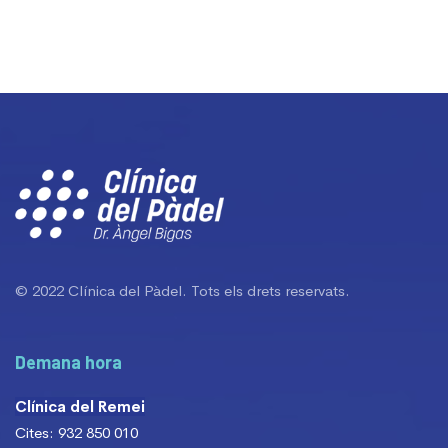
© 2022 Clínica del Pàdel. Tots els drets reservats.
Demana hora
Clínica del Remei
Cites: 932 850 010