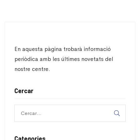
En aquesta pàgina trobarà informació
periòdica amb les últimes novetats del
nostre centre.
Cercar
Categories