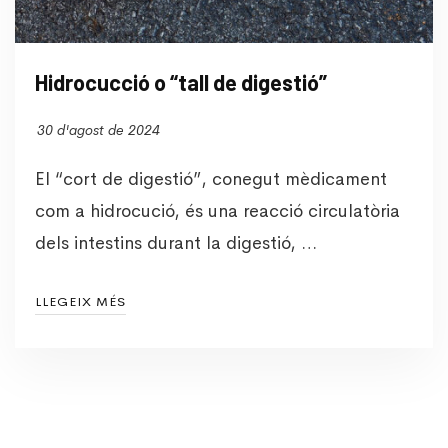
Hidrocucció o “tall de digestió”
30 d'agost de 2024
El “cort de digestió”, conegut mèdicament
com a hidrocució, és una reacció circulatòria
dels intestins durant la digestió, …
LLEGEIX MÉS