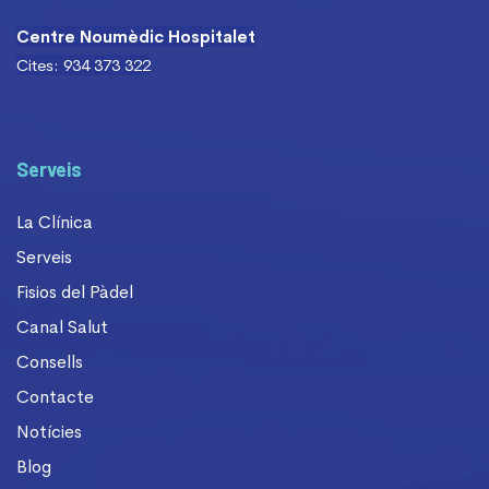
Centre Noumèdic Hospitalet
Cites: 934 373 322
Serveis
La Clínica
Serveis
Fisios del Pàdel
Canal Salut
Consells
Contacte
Notícies
Blog