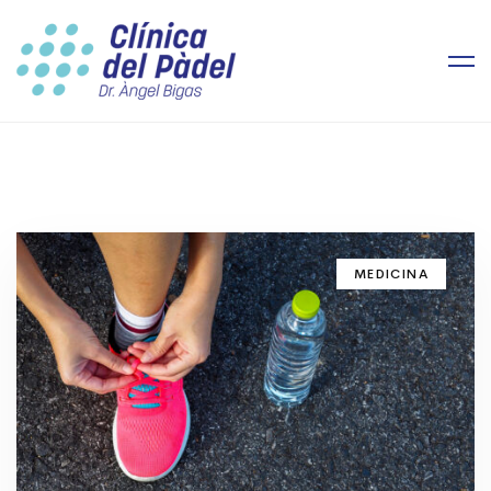
MEDICINA