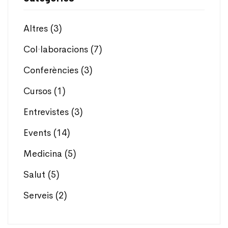
Altres
(3)
Col·laboracions
(7)
Conferències
(3)
Cursos
(1)
Entrevistes
(3)
Events
(14)
Medicina
(5)
Salut
(5)
Serveis
(2)