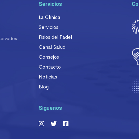
Servicios
Co
La Clínica
Servicios
Fisios del Pádel
servados.
Canal Salud
Consejos
Contacto
Noticias
Blog
Síguenos