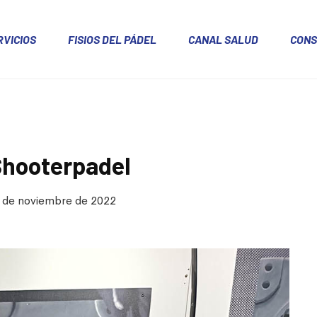
RVICIOS
FISIOS DEL PÁDEL
CANAL SALUD
CONS
 Shooterpadel
 de noviembre de 2022