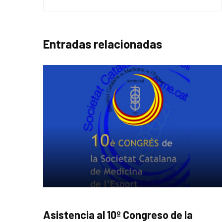
Entradas relacionadas
CONFERENCIAS
Asistencia al 10º Congreso de la