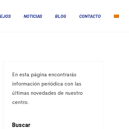
EJOS
NOTICIAS
BLOG
CONTACTO
En esta página encontrarás
información periódica con las
últimas novedades de nuestro
centro.
Buscar