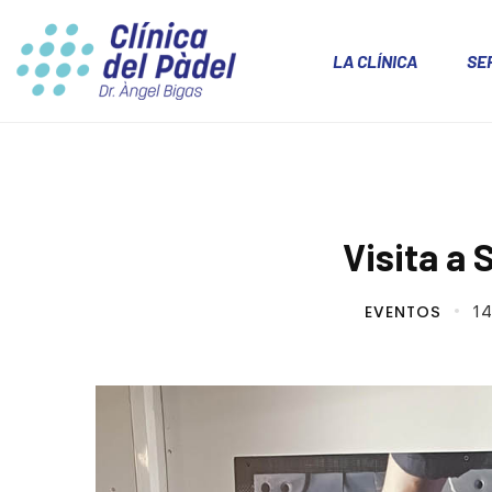
LA CLÍNICA
SE
Visita a
14
EVENTOS