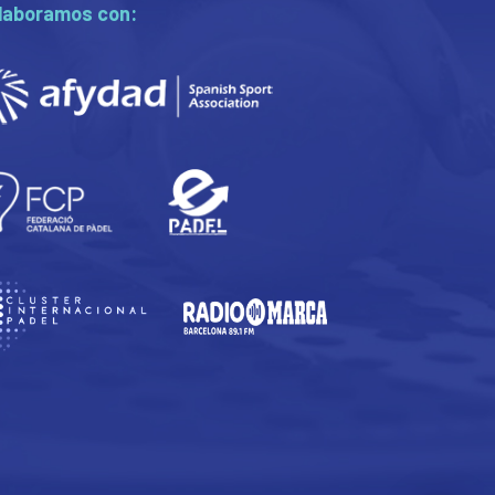
laboramos con: