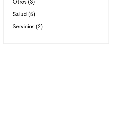
Otros
(3)
Salud
(5)
Servicios
(2)