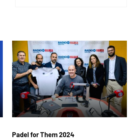
COLABORACIONES
Padel for Them 2024