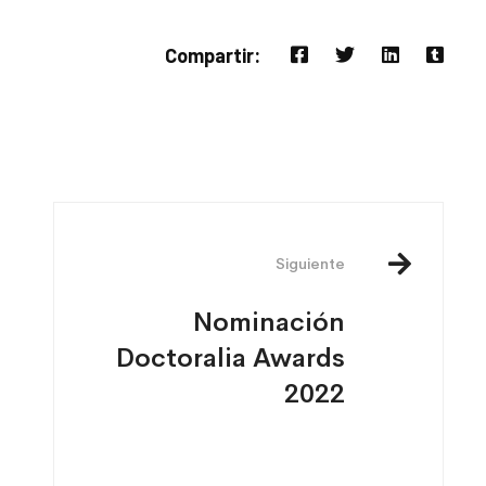
Compartir:
Siguiente
Nominación
Doctoralia Awards
2022