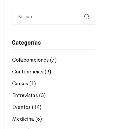
Categorías
Colaboraciones
(7)
Conferencias
(3)
Cursos
(1)
Entrevistas
(3)
Eventos
(14)
Medicina
(5)