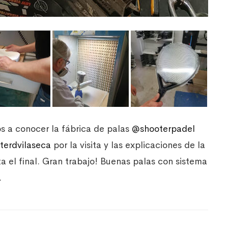
s a conocer la fábrica de palas
@shooterpadel
terdvilaseca
por la visita y las explicaciones de la
ta el final. Gran trabajo! Buenas palas con sistema
.